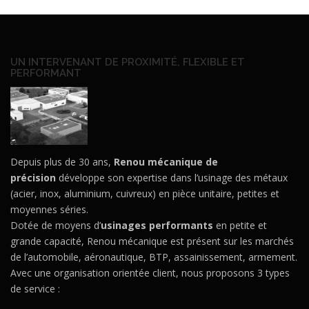
UN INTERVENANT DE PROXIMITÉ, FLEXIBLE ET
PERFORMANT
Depuis plus de 30 ans,
Renou mécanique de
précision
développe son expertise dans l’usinage des métaux
(acier, inox, aluminium, cuivreux) en pièce unitaire, petites et
moyennes séries.
Dotée de moyens d’
usinages performants
en petite et
grande capacité, Renou mécanique est présent sur les marchés
de l’automobile, aéronautique, BTP, assainissement, armement.
Avec une organisation orientée client, nous proposons 3 types
de service :