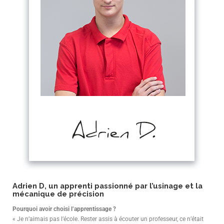
Adrien D, un apprenti passionné par l’usinage et la
mécanique de précision
Pourquoi avoir choisi l’apprentissage ?
« Je n’aimais pas l’école. Rester assis à écouter un professeur, ce n’était