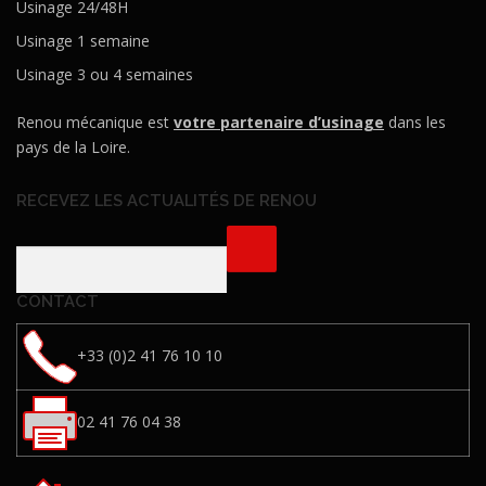
Usinage 24/48H
Usinage 1 semaine
Usinage 3 ou 4 semaines
Renou mécanique est
votre partenaire d’usinage
dans les
pays de la Loire.
RECEVEZ LES ACTUALITÉS DE RENOU
CONTACT
+33 (0)2 41 76 10 10
02 41 76 04 38