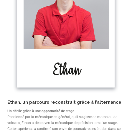
Ethan, un parcours reconstruit grâce à l’alternance
Un déclic grâce à une opportunité de stage
Passionné par la mécanique en général, qu’il s’agisse de motos ou de
voitures, Ethan a découvert la mécanique de précision lors d’un stage.
Cette expérience a confirmé son envie de poursuivre ses études dans ce