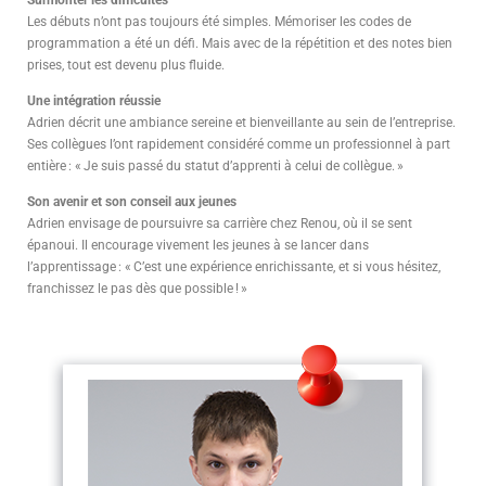
Les débuts n’ont pas toujours été simples. Mémoriser les codes de
programmation a été un défi. Mais avec de la répétition et des notes bien
prises, tout est devenu plus fluide.
Une intégration réussie
Adrien décrit une ambiance sereine et bienveillante au sein de l’entreprise.
Ses collègues l’ont rapidement considéré comme un professionnel à part
entière : « Je suis passé du statut d’apprenti à celui de collègue. »
Son avenir et son conseil aux jeunes
Adrien envisage de poursuivre sa carrière chez Renou, où il se sent
épanoui. Il encourage vivement les jeunes à se lancer dans
l’apprentissage : « C’est une expérience enrichissante, et si vous hésitez,
franchissez le pas dès que possible ! »