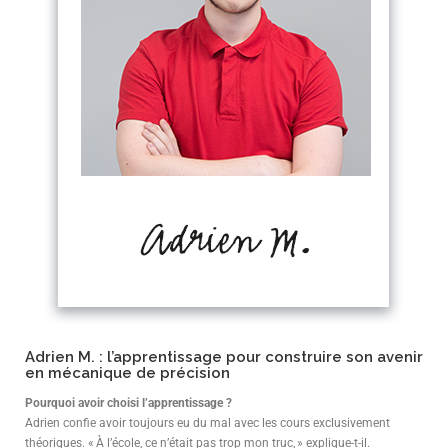
Adrien M. : l’apprentissage pour construire son avenir
en mécanique de précision
Pourquoi avoir choisi l’apprentissage ?
Adrien confie avoir toujours eu du mal avec les cours exclusivement
théoriques. « À l’école, ce n’était pas trop mon truc, » explique-t-il.