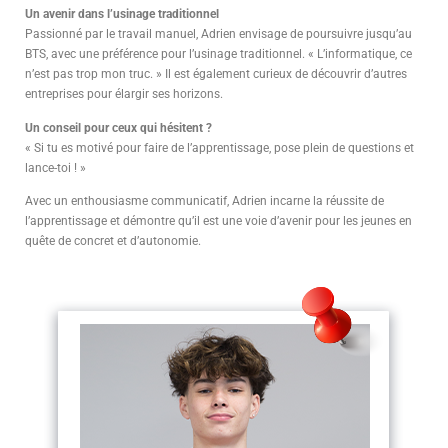
Un avenir dans l’usinage traditionnel
Passionné par le travail manuel, Adrien envisage de poursuivre jusqu’au
BTS, avec une préférence pour l’usinage traditionnel. « L’informatique, ce
n’est pas trop mon truc. » Il est également curieux de découvrir d’autres
entreprises pour élargir ses horizons.
Un conseil pour ceux qui hésitent ?
« Si tu es motivé pour faire de l’apprentissage, pose plein de questions et
lance-toi ! »
Avec un enthousiasme communicatif, Adrien incarne la réussite de
l’apprentissage et démontre qu’il est une voie d’avenir pour les jeunes en
quête de concret et d’autonomie.