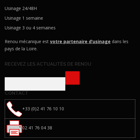
Usinage 24/48H
Usinage 1 semaine
Usinage 3 ou 4 semaines
Renou mécanique est
votre partenaire d’usinage
dans les
pays de la Loire.
RECEVEZ LES ACTUALITÉS DE RENOU
CONTACT
+33 (0)2 41 76 10 10
02 41 76 04 38