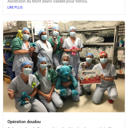
Ascension du Mont Blanc validée pour Renou.
LIRE PLUS
Opération doudou