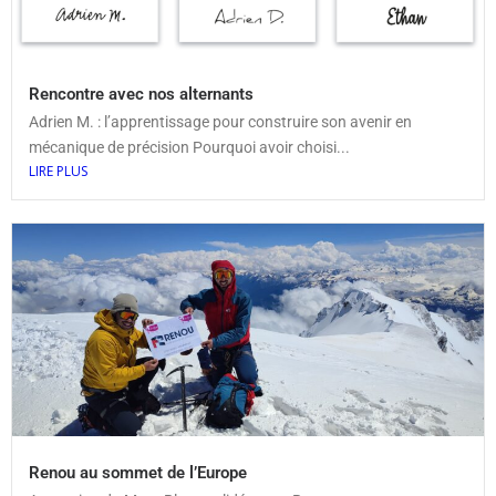
Rencontre avec nos alternants
Adrien M. : l’apprentissage pour construire son avenir en
mécanique de précision Pourquoi avoir choisi...
LIRE PLUS
Renou au sommet de l’Europe