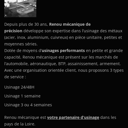
Depuis plus de 30 ans,
Renou mécanique de
précision
développe son expertise dans l’usinage des métaux
(acier, inox, aluminium, cuivreux) en pièce unitaire, petites et
moyennes séries.
Dotée de moyens d’
usinages performants
en petite et grande
capacité, Renou mécanique est présent sur les marchés de
l’automobile, aéronautique, BTP, assainissement, armement.
Avec une organisation orientée client, nous proposons 3 types
de service :
Usinage 24/48H
Usinage 1 semaine
Usinage 3 ou 4 semaines
Renou mécanique est
votre partenaire d’usinage
dans les
pays de la Loire.