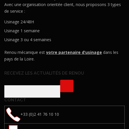
Avec une organisation orientée client, nous proposons 3 types
de service :
Usinage 24/48H
Usinage 1 semaine
Usinage 3 ou 4 semaines
Renou mécanique est
votre partenaire d’usinage
dans les
pays de la Loire.
RECEVEZ LES ACTUALITÉS DE RENOU
CONTACT
+33 (0)2 41 76 10 10