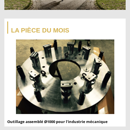
LA PIÈCE DU MOIS
Outillage assemblé Ø1000 pour l'industrie mécanique