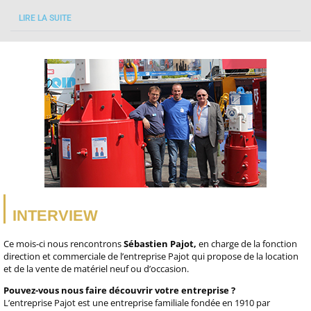
LIRE LA SUITE
INTERVIEW
Ce mois-ci nous rencontrons
Sébastien Pajot,
en charge de la fonction
direction et commerciale de l’entreprise Pajot qui propose de la location
et de la vente de matériel neuf ou d’occasion.
Pouvez-vous nous faire découvrir votre entreprise ?
L’entreprise Pajot est une entreprise familiale fondée en 1910 par