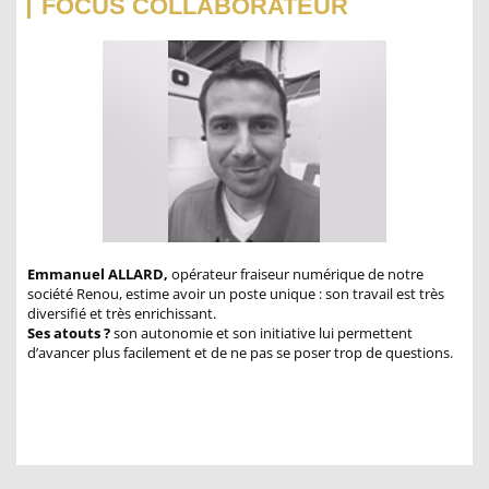
FOCUS COLLABORATEUR
Emmanuel ALLARD,
opérateur fraiseur numérique de notre
société Renou, estime avoir un poste unique : son travail est très
diversifié et très enrichissant.
Ses atouts ?
son autonomie et son initiative lui permettent
d’avancer plus facilement et de ne pas se poser trop de questions.