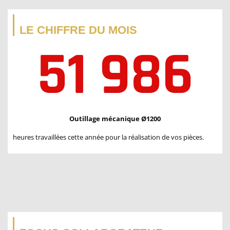
LE CHIFFRE DU MOIS
51 986
Outillage mécanique Ø1200
heures travaillées cette année pour la réalisation de vos pièces.